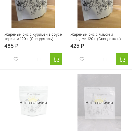
Жареный рис с курицей в соусе
Жареный рис с яйцом и
терияки 120 г (Спецдеталь)
овощами 120 г (Спецдеталь)
465 ₽
425 ₽
Нет в наличии
Нет в наличии