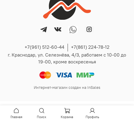
+7(961) 512-60-44
+7(861) 224-78-12
г. Краснодар, ул. Селезнёва, 4/3, работаем с 10-00 до
19-00, кроме воскресенья
Интернет-магазин создан на InSales
Главная
Поиск
Корзина
Профиль