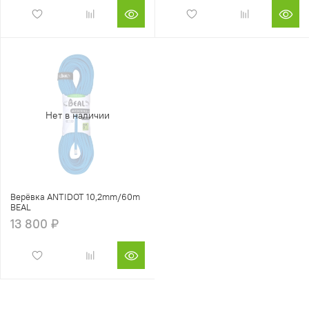
Нет в наличии
Верёвка ANTIDOT 10,2mm/60m
BEAL
13 800 ₽