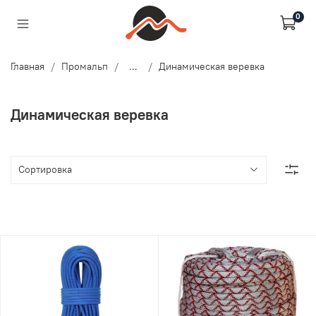
0
Главная
Промальп
...
Динамическая веревка
Динамическая веревка