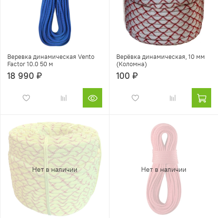
Веревка динамическая Vento
Верёвка динамическая, 10 мм
Factor 10.0 50 м
(Коломна)
18 990 ₽
100 ₽
Нет в наличии
Нет в наличии