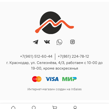
+7(961) 512-60-44
+7(861) 224-78-12
г. Краснодар, ул. Селезнёва, 4/3, работаем с 10-00 до
19-00, кроме воскресенья
Интернет-магазин создан на InSales