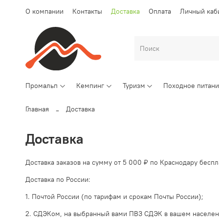
О компании
Контакты
Доставка
Оплата
Личный каб
Промальп
Кемпинг
Туризм
Походное питан
Главная
Доставка
Доставка
Доставка заказов на сумму от 5 000 ₽ по Краснодару беспл
Доставка по России:
1. Почтой России (по тарифам и срокам Почты России);
2. СДЭКом, на выбранный вами ПВЗ СДЭК в вашем населен