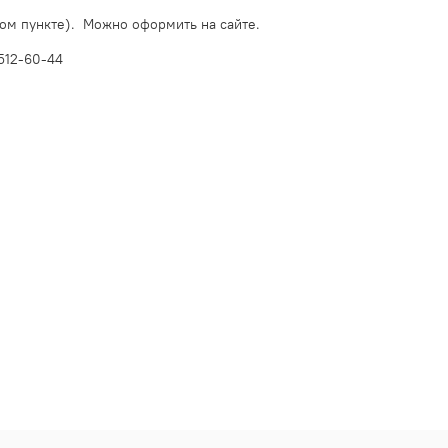
ом пункте). Можно оформить на сайте.
512-60-44