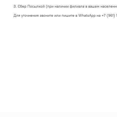
3. Сбер Посылкой (при наличии филиала в вашем населенн
Для уточнения звоните или пишите в WhatsApp на +7 (961) 