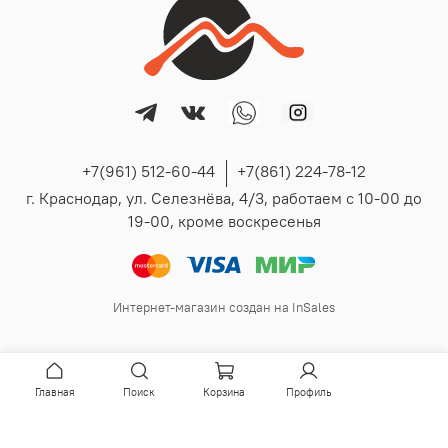
+7(961) 512-60-44
+7(861) 224-78-12
г. Краснодар, ул. Селезнёва, 4/3, работаем с 10-00 до
19-00, кроме воскресенья
Интернет-магазин создан на InSales
Главная
Поиск
Корзина
Профиль