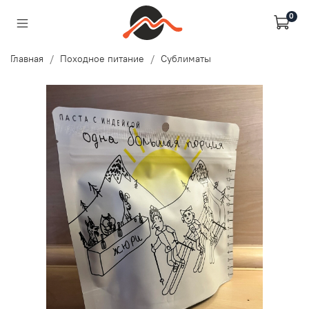
0
Главная
Походное питание
Сублиматы