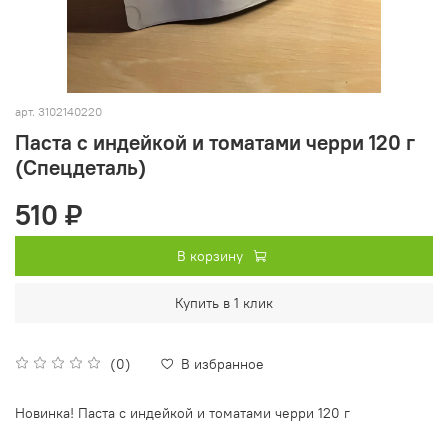
арт.
3102140220
Паста с индейкой и томатами черри 120 г
(Спецдеталь)
510 ₽
В корзину
Купить в 1 клик
(0)
В избранное
Новинка! Паста с индейкой и томатами черри 120 г