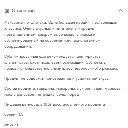
Описание
Макароны по-флотски. Одна большая порция. Нестареющая
классика. Очень вкусный и питательный продукт,
приготовленный поваром высочайшего класса и
сублимированный на современном технологичном
оборудовании.
Сублимированная еда рекомендуется для туристов,
альпинистов, охотников, военнослужащих. Сублиматы
позволяют существенно снизить вес переносимого рюкзака.
Продукт не содержит консервантов и усилителей вкуса.
Состав продукта: говядина, макароны, лук репчатый, морковь,
масло рапсовое, петрушка, соль, перец
Пищевая ценность в 100г восстановленного продукта:
белки-11,3
жиры-9