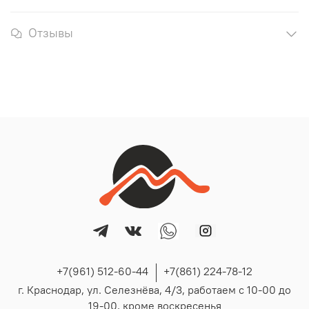
Отзывы
+7(961) 512-60-44
+7(861) 224-78-12
г. Краснодар, ул. Селезнёва, 4/3, работаем с 10-00 до
19-00, кроме воскресенья