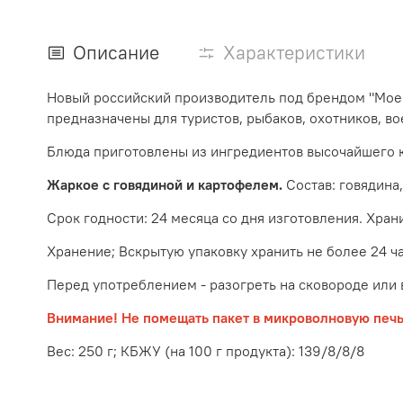
Описание
Характеристики
Новый российский производитель под брендом "Мое 
предназначены для туристов, рыбаков, охотников, во
Блюда приготовлены из ингредиентов высочайшего к
Жаркое с говядиной и картофелем.
Состав: говядина,
Срок годности: 24 месяца со дня изготовления. Хран
Хранение; Вскрытую упаковку хранить не более 24 ча
Перед употреблением - разогреть на сковороде или в
Внимание! Не помещать пакет в микроволновую печь
Вес: 250 г; КБЖУ (на 100 г продукта): 139/8/8/8