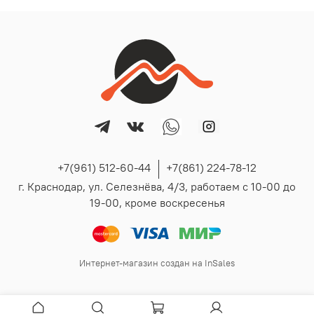
+7(961) 512-60-44
+7(861) 224-78-12
г. Краснодар, ул. Селезнёва, 4/3, работаем с 10-00 до
19-00, кроме воскресенья
Интернет-магазин создан на InSales