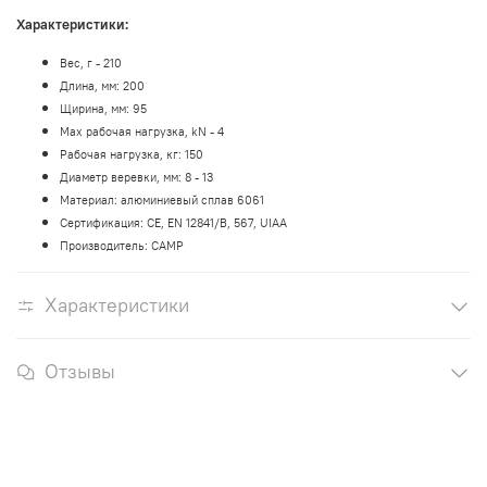
Характеристики:
Вес, г - 210
Длина, мм: 200
Щирина, мм: 95
Мах рабочая нагрузка, kN - 4
Рабочая нагрузка, кг: 150
Диаметр веревки, мм: 8 - 13
Материал: алюминиевый сплав 6061
Сертификация:
CE, EN 12841/B, 567, UIAA
Производитель: CAMP
Характеристики
Отзывы