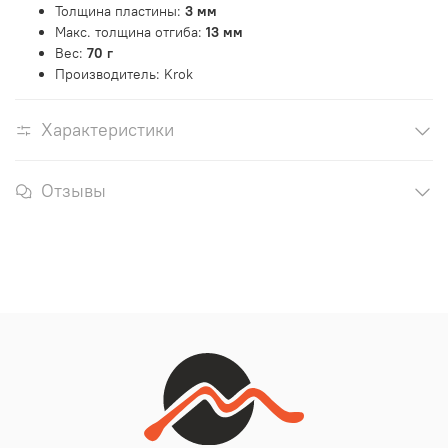
Толщина пластины:
3 мм
Макс. толщина отгиба:
13 мм
Вес:
70 г
Производитель: Krok
Характеристики
Отзывы