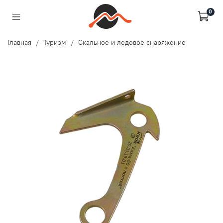
0
Главная
Туризм
Скальное и ледовое снаряжение