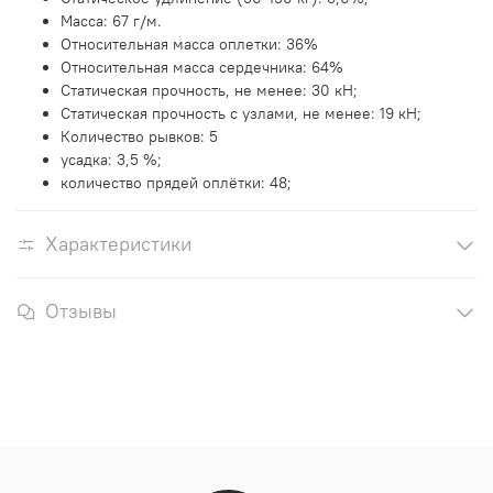
Масса: 67 г/м.
Относительная масса оплетки: 36%
Относительная масса сердечника: 64%
Статическая прочность, не менее: 30 кН;
Статическая прочность с узлами, не менее: 19 кН;
Количество рывков: 5
усадка: 3,5 %;
количество прядей оплётки: 48;
Характеристики
Отзывы