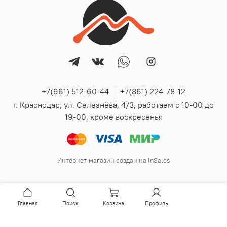
+7(961) 512-60-44
+7(861) 224-78-12
г. Краснодар, ул. Селезнёва, 4/3, работаем с 10-00 до
19-00, кроме воскресенья
Интернет-магазин создан на InSales
Главная
Поиск
Корзина
Профиль