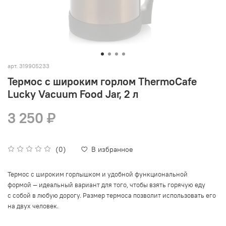
арт.
319905233
Термос с широким горлом ThermoCafe
Lucky Vacuum Food Jar, 2 л
3 250 ₽
(0)
В избранное
Термос с широким горлышком и удобной функциональной
формой — идеальный вариант для того, чтобы взять горячую еду
с собой в любую дорогу. Размер термоса позволит использовать его
на двух человек.