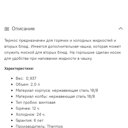
Описание
Термос предназначен для горячих и холодных жидкостей и
вторых блюд.
Имеется дополнительная чашка, которая может
служить миской для вторых блюд. На горлышке сделан носик
для удобства при наливании жидкости в чашку.
Характеристики:
Вес: 0,937
Объем: 2,0 л
Материал корпуса: нержавеющая сталь 18/8
Материал колбы: нержавеющая сталь 18/8
Тип пробки: винтовая
Горячее: 12 ч
Холодное: 24 ч.
Гарантия: 6 лет
Производитель: Thermos