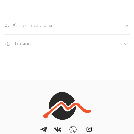
Характеристики
Отзывы