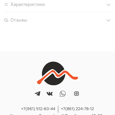
Характеристики
Отзывы
+7(961) 512-60-44
+7(861) 224-78-12