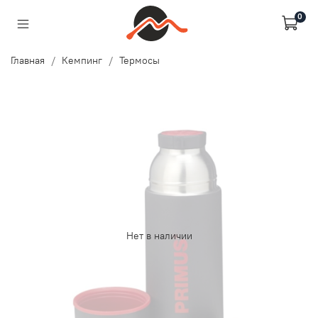
0
Главная
Кемпинг
Термосы
Нет в наличии