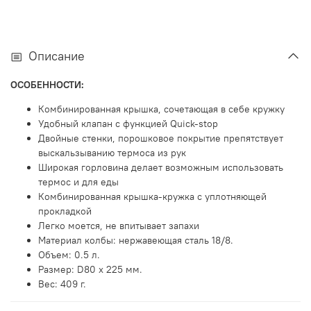
Описание
ОСОБЕННОСТИ:
Комбинированная крышка, сочетающая в себе кружку
Удобный клапан с функцией Quick-stop
Двойные стенки, порошковое покрытие препятствует
выскальзыванию термоса из рук
Широкая горловина делает возможным использовать
термос и для еды
Комбинированная крышка-кружка с уплотняющей
прокладкой
Легко моется, не впитывает запахи
Материал колбы: нержавеющая сталь 18/8.
Объем: 0.5 л.
Размер: D80 x 225 мм.
Вес: 409 г.