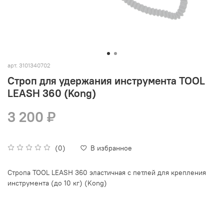
арт.
3101340702
Строп для удержания инструмента TOOL
LEASH 360 (Kong)
3 200 ₽
(0)
В избранное
Стропа TOOL LEASH 360 эластичная с петлей для крепления
инструмента (до 10 кг) (Kong)