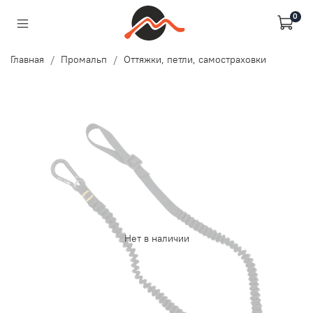
0
Главная
Промальп
Оттяжки, петли, самостраховки
Нет в наличии