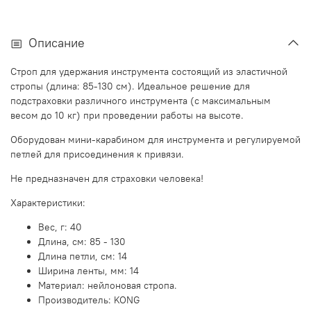
Описание
Строп для удержания инструмента состоящий из эластичной
стропы (длина: 85-130 см). Идеальное решение для
подстраховки различного инструмента (с максимальным
весом до 10 кг) при проведении работы на высоте.
Оборудован мини-карабином для инструмента и регулируемой
петлей для присоединения к привязи.
Не предназначен для страховки человека!
Характеристики:
Вес, г:
40
Длина, см: 85 - 130
Длина петли, см: 14
Ширина ленты, мм:
14
Материал: нейлоновая стропа.
Производитель: KONG