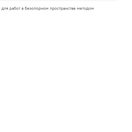
ь для работ в безопорном пространстве методом
.