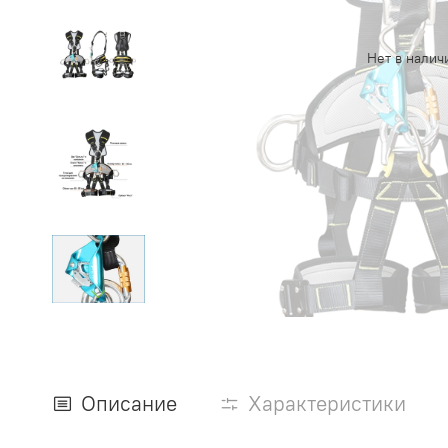
Нет в налич
Описание
Характеристики