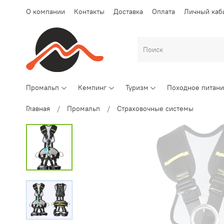
О компании
Контакты
Доставка
Оплата
Личный каб
Промальп
Кемпинг
Туризм
Походное питан
Главная
Промальп
Страховочные системы