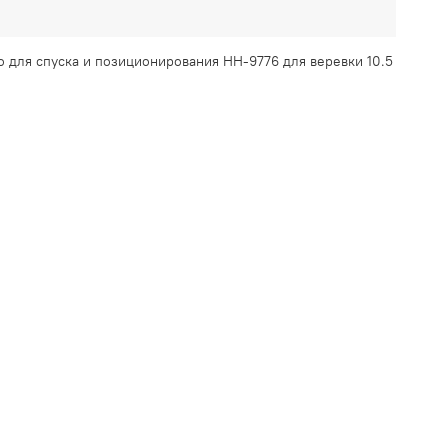
во для спуска и позиционирования HH-9776 для веревки 10.5