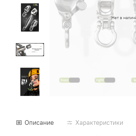
Нет в налич
Описание
Характеристики