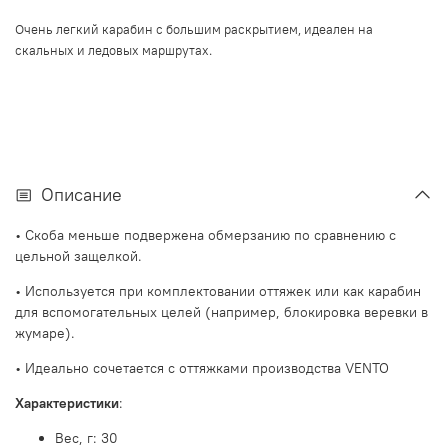
Очень легкий карабин с большим раскрытием, идеален на
скальных и ледовых маршрутах
.
Описание
• Скоба меньше подвержена обмерзанию по сравнению с
цельной защелкой.
• Используется при комплектовании оттяжек или как карабин
для вспомогательных целей (например, блокировка веревки в
жумаре).
• Идеально сочетается с оттяжками производства VENTO
Характеристики
:
Вес, г:
30