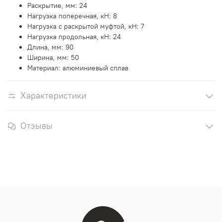
Раскрытие, мм:
24
Нагрузка поперечная, кН:
8
Нагрузка с раскрытой муфтой, кН: 7
Нагрузка продольная, кН:
24
Длина, мм:
90
Ширина, мм:
50
Материал: алюминиевый сплав
Характеристики
Отзывы