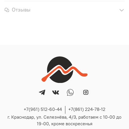
Отзывы
+7(961) 512-60-44
+7(861) 224-78-12
г. Краснодар, ул. Селезнёва, 4/3, работаем с 10-00 до
19-00, кроме воскресенья