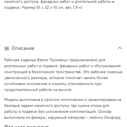
канатного доступа, фасадных работ и длительной работы в
подвесе. Размер 61 x 32 x 10 см, вес 1,9 кг.
Описание
Рабочее сиденье Венто Промальп предназначено для
длительных работ в подвесе, фасадных работ и обслуживания
конструкций в безопорном пространстве. Это рабочее сиденье
увеличенного размера, которое помогает занять более
устойчивое положение и снизить утомляемость при
продолжительной работе на высоте.
Модель выполнена в простом исполнении и ориентирована на
базовые задачи канатного доступа, где нужна опора для
работы в подвесе без усложнения комплектации. Основа
выполнена из фанеры, наружный материал - нейлон Оксфорд.