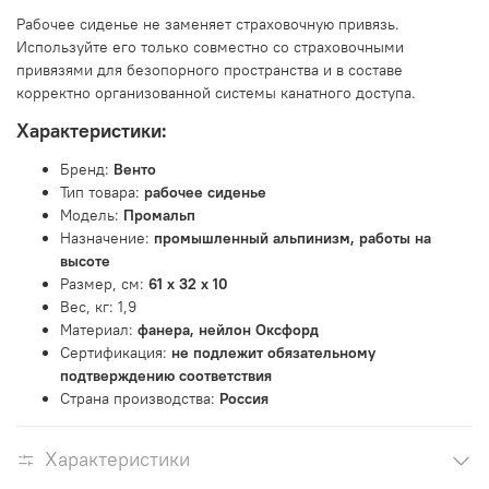
Рабочее сиденье не заменяет страховочную привязь.
Используйте его только совместно со страховочными
привязями для безопорного пространства и в составе
корректно организованной системы канатного доступа.
Характеристики:
Бренд:
Венто
Тип товара:
рабочее сиденье
Модель:
Промальп
Назначение:
промышленный альпинизм, работы на
высоте
Размер, см:
61 x 32 x 10
Вес, кг: 1,9
Материал:
фанера, нейлон Оксфорд
Сертификация:
не подлежит обязательному
подтверждению соответствия
Страна производства:
Россия
Характеристики