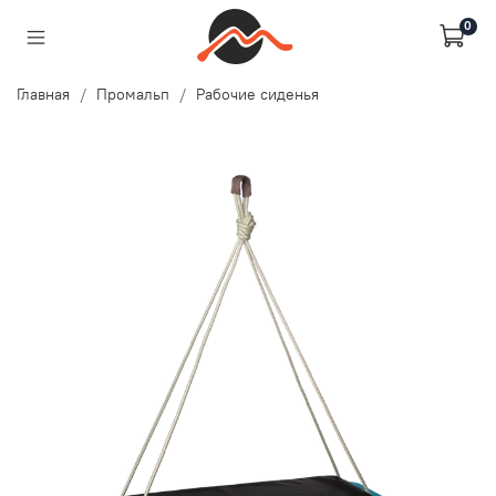
0
Главная
Промальп
Рабочие сиденья