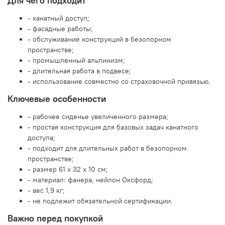
Для чего подходит
- канатный доступ;
- фасадные работы;
- обслуживание конструкций в безопорном
пространстве;
- промышленный альпинизм;
- длительная работа в подвесе;
- использование совместно со страховочной привязью.
Ключевые особенности
- рабочее сиденье увеличенного размера;
- простая конструкция для базовых задач канатного
доступа;
- подходит для длительных работ в безопорном
пространстве;
- размер 61 x 32 x 10 см;
- материал: фанера, нейлон Оксфорд;
- вес 1,9 кг;
- не подлежит обязательной сертификации.
Важно перед покупкой