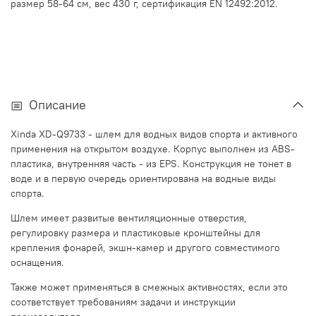
размер 58-64 см, вес 430 г, сертификация EN 12492:2012.
Описание
Xinda XD-Q9733 - шлем для водных видов спорта и активного
применения на открытом воздухе. Корпус выполнен из ABS-
пластика, внутренняя часть - из EPS. Конструкция не тонет в
воде и в первую очередь ориентирована на водные виды
спорта.
Шлем имеет развитые вентиляционные отверстия,
регулировку размера и пластиковые кронштейны для
крепления фонарей, экшн-камер и другого совместимого
оснащения.
Также может применяться в смежных активностях, если это
соответствует требованиям задачи и инструкции