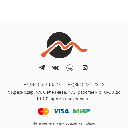
+7(961) 512-60-44
+7(861) 224-78-12
г. Краснодар, ул. Селезнёва, 4/3, работаем с 10-00 до
19-00, кроме воскресенья
Интернет-магазин создан на InSales