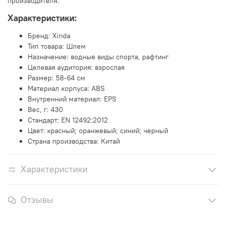
производителя.
Характеристики:
Бренд: Xinda
Тип товара: Шлем
Назначение: водные виды спорта, рафтинг
Целевая аудитория: взрослая
Размер: 58-64 см
Материал корпуса: ABS
Внутренний материал: EPS
Вес, г: 430
Стандарт: EN 12492:2012
Цвет: красный; оранжевый; синий; черный
Страна производства: Китай
Характеристики
Отзывы