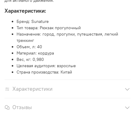
для активного движения.
Характеристики:
Бренд: Sunature
Тип товара: Рюкзак прогулочный
Назначение: город, прогулки, путешествия, легкий
треккинг
Объем, л: 40
Материал: кордура
Вес, кг: 0,980
Целевая аудитория: взрослые
Страна производства: Китай
Характеристики
Отзывы