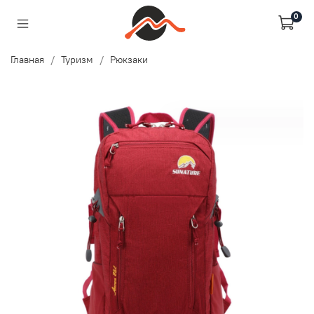
0
Главная
Туризм
Рюкзаки