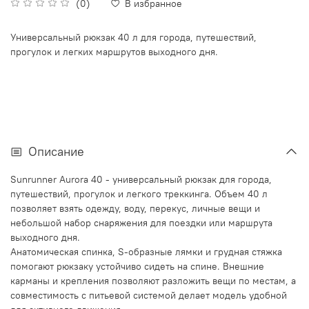
(0)
В избранное
Универсальный рюкзак 40 л для города, путешествий,
прогулок и легких маршрутов выходного дня.
Описание
Sunrunner Aurora 40 - универсальный рюкзак для города,
путешествий, прогулок и легкого треккинга. Объем 40 л
позволяет взять одежду, воду, перекус, личные вещи и
небольшой набор снаряжения для поездки или маршрута
выходного дня.
Анатомическая спинка, S-образные лямки и грудная стяжка
помогают рюкзаку устойчиво сидеть на спине. Внешние
карманы и крепления позволяют разложить вещи по местам, а
совместимость с питьевой системой делает модель удобной