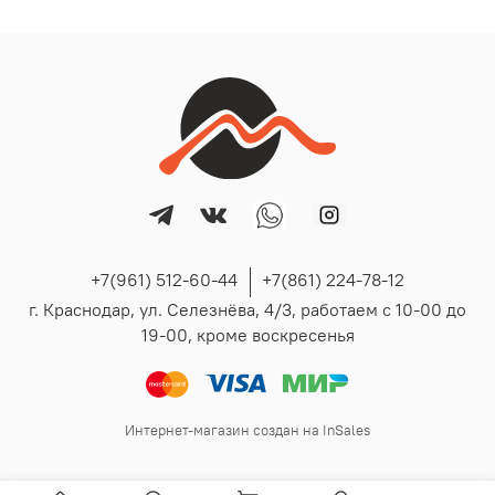
+7(961) 512-60-44
+7(861) 224-78-12
г. Краснодар, ул. Селезнёва, 4/3, работаем с 10-00 до
19-00, кроме воскресенья
Интернет-магазин создан на InSales