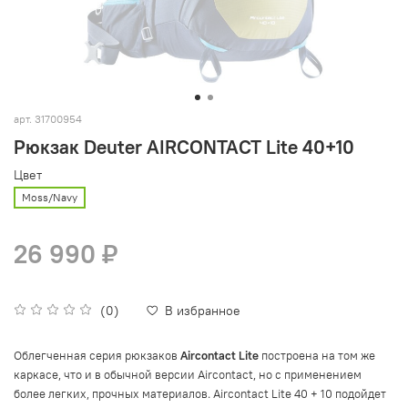
арт.
31700954
Рюкзак Deuter AIRCONTACT Lite 40+10
Цвет
Moss/Navy
26 990 ₽
(0)
В избранное
Облегченная серия рюкзаков
Aircontact Lite
построена на том же
каркасе, что и в обычной версии Aircontact, но с применением
более легких, прочных материалов. Aircontact Lite 40 + 10 подойдет