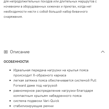
для непродолжительных походов или длительных маршрутов с
ночевками в оборудованных хижинах и приютах, когда нет
необходимости нести с собой большой набор бивачного
снаряжения.
Описание
ОСОБЕННОСТИ
:
Идеальная передача нагрузки на крылья пояса
происходит X-образного каркаса
легкая затяжка пояса обеспечивается системой Pull
Forward даже под нагрузой
равномерное распределение нагрузки благодаря
компактным крыльям набедренного пояса
система подвески Vari-Quick
стабилизирующие ремни