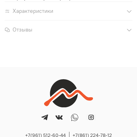
Характеристики
Отзывы
+7(961) 512-60-44
+7(861) 224-78-12