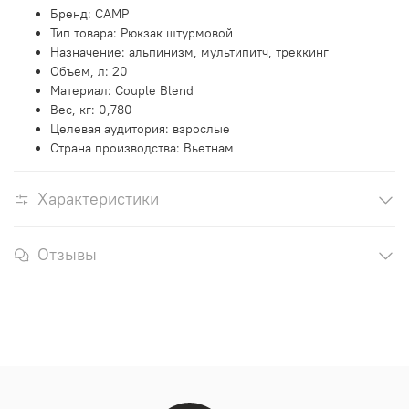
Бренд: CAMP
Тип товара: Рюкзак штурмовой
Назначение: альпинизм, мультипитч, треккинг
Объем, л: 20
Материал: Couple Blend
Вес, кг: 0,780
Целевая аудитория: взрослые
Страна производства: Вьетнам
Характеристики
Отзывы