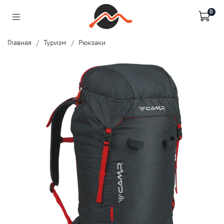
0
Главная
Туризм
Рюкзаки