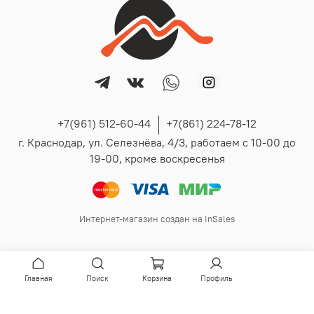
+7(961) 512-60-44
+7(861) 224-78-12
г. Краснодар, ул. Селезнёва, 4/3, работаем с 10-00 до
19-00, кроме воскресенья
Интернет-магазин создан на InSales
Главная
Поиск
Корзина
Профиль