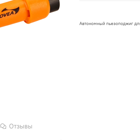
Автономный пьезоподжиг для
Отзывы