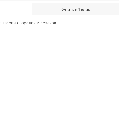
Купить в 1 клик
 газовых горелок и резаков.