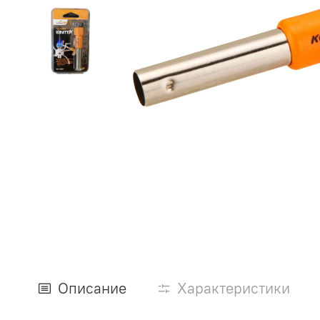
Описание
Характеристики