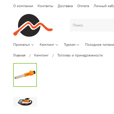
О компании
Контакты
Доставка
Оплата
Личный каб
Промальп
Кемпинг
Туризм
Походное питан
Главная
Кемпинг
Топливо и принадлежности