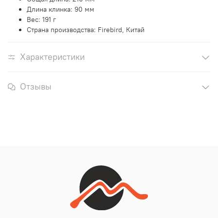
Длина клинка: 90 мм
Вес: 191 г
Страна производства: Firebird, Китай
Характеристики
Отзывы