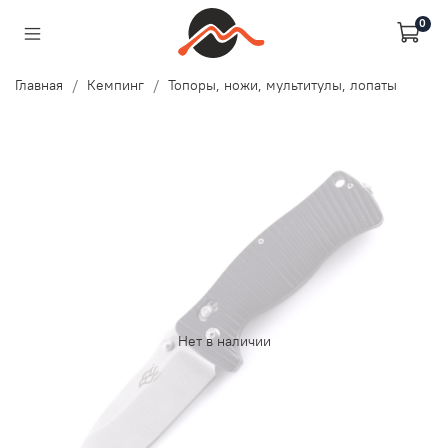
0
Главная
Кемпинг
Топоры, ножи, мультитулы, лопаты
Нет в наличии