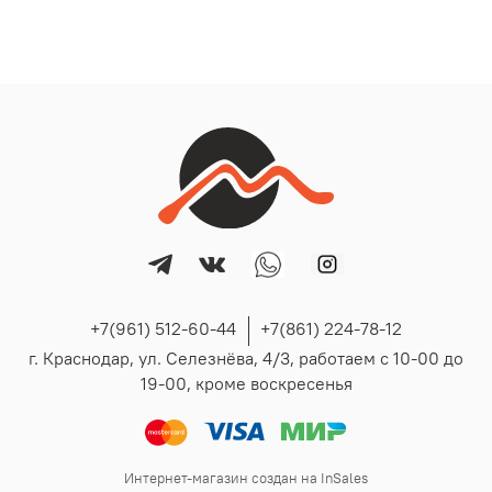
+7(961) 512-60-44
+7(861) 224-78-12
г. Краснодар, ул. Селезнёва, 4/3, работаем с 10-00 до
19-00, кроме воскресенья
Интернет-магазин создан на InSales