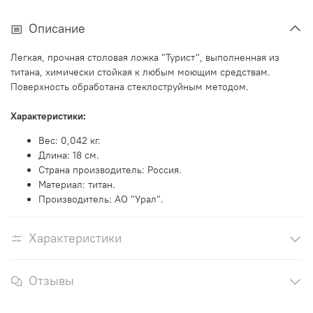
Описание
Легкая, прочная столовая ложка "Турист", выполненная из
титана, химически стойкая к любым моющим средствам.
Поверхность обработана стеклоструйным методом.
Характеристики:
Вес: 0,042 кг.
Длина: 18 см.
Страна производитель: Россия.
Материал: титан.
Производитель: АО "Урал".
Характеристики
Отзывы