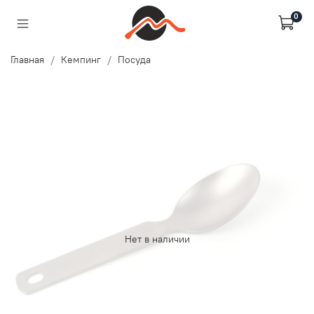
0
Главная
Кемпинг
Посуда
Нет в наличии