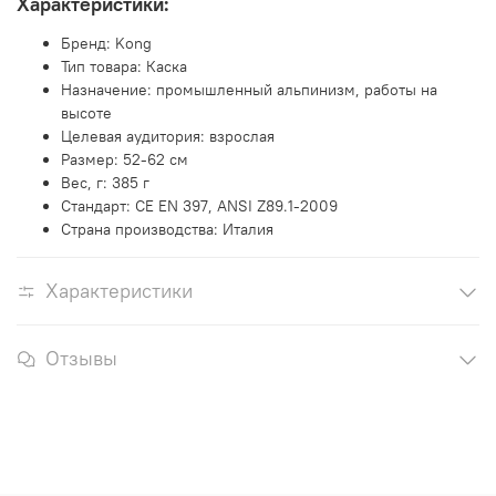
Характеристики:
Бренд: Kong
Тип товара: Каска
Назначение: промышленный альпинизм, работы на
высоте
Целевая аудитория: взрослая
Размер: 52-62 см
Вес, г: 385 г
Стандарт: CE EN 397, ANSI Z89.1-2009
Страна производства: Италия
Характеристики
Отзывы