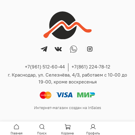
+7(961) 512-60-44
+7(861) 224-78-12
г. Краснодар, ул. Селезнёва, 4/3, работаем с 10-00 до
19-00, кроме воскресенья
Интернет-магазин создан на InSales
Главная
Поиск
Корзина
Профиль