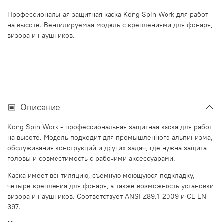
Профессиональная защитная каска Kong Spin Work для работ
на высоте. Вентилируемая модель с креплениями для фонаря,
визора и наушников.
Описание
Kong Spin Work - профессиональная защитная каска для работ
на высоте. Модель подходит для промышленного альпинизма,
обслуживания конструкций и других задач, где нужна защита
головы и совместимость с рабочими аксессуарами.
Каска имеет вентиляцию, съемную моющуюся подкладку,
четыре крепления для фонаря, а также возможность установки
визора и наушников. Соответствует ANSI Z89.1-2009 и CE EN
397.