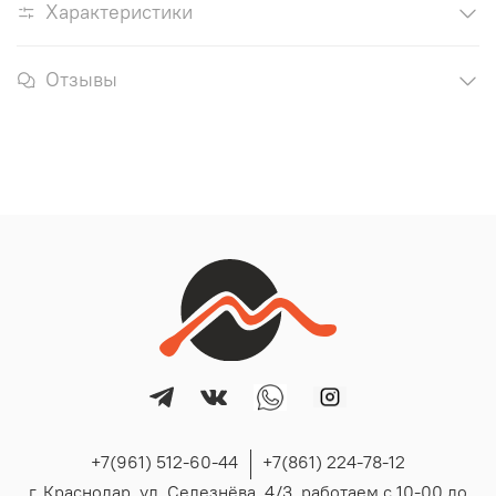
Характеристики
Отзывы
+7(961) 512-60-44
+7(861) 224-78-12
г. Краснодар, ул. Селезнёва, 4/3, работаем с 10-00 до