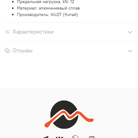
Предельная нагрузка, kN: 12
Материал: алюминиевый сплав
Производитель: AILOT (Китай)
Характеристики
Отзывы