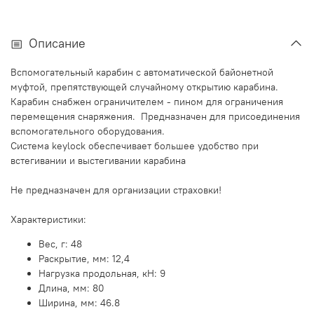
Описание
Вспомогательный карабин с автоматической байонетной
муфтой, препятствующей случайному открытию карабина.
Карабин снабжен ограничителем - пином для ограничения
перемещения снаряжения. Предназначен для присоединения
вспомогательного оборудования.
Система keylock обеспечивает большее удобство при
встегивании и выстегивании карабина
Не предназначен для организации страховки!
Характеристики:
Вес, г: 48
Раскрытие, мм: 12,4
Нагрузка продольная, кН: 9
Длина, мм: 80
Ширина, мм: 46.8