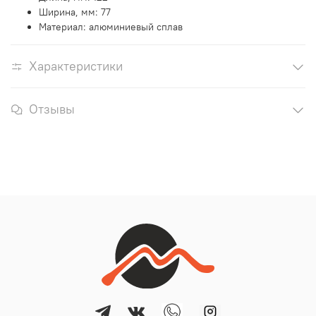
Ширина, мм:
77
Материал: алюминиевый сплав
Характеристики
Отзывы