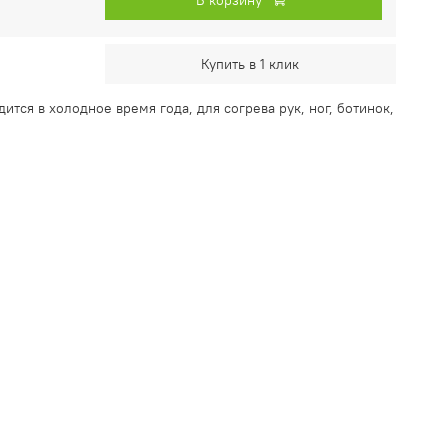
Купить в 1 клик
ится в холодное время года, для согрева рук, ног, ботинок,