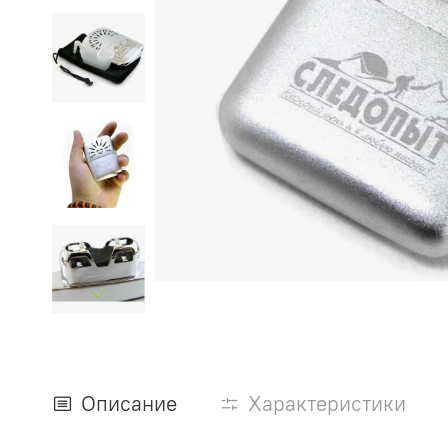
Описание
Характеристики