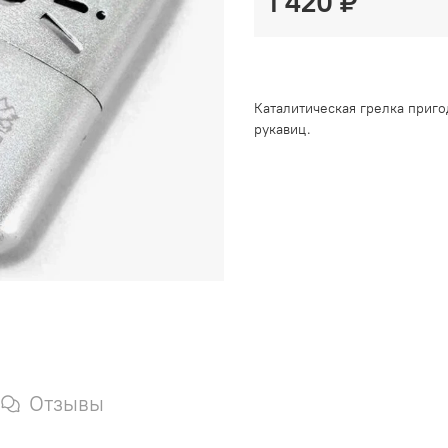
1 420 ₽
Каталитическая грелка пригод
рукавиц.
Отзывы