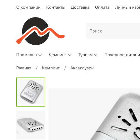
О компании
Контакты
Доставка
Оплата
Личный каб
Промальп
Кемпинг
Туризм
Походное питан
Главная
Кемпинг
Аксессуары