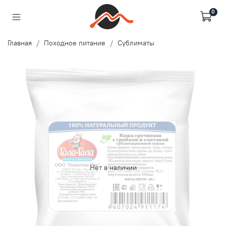
0
Главная
Походное питание
Сублиматы
Нет в наличии