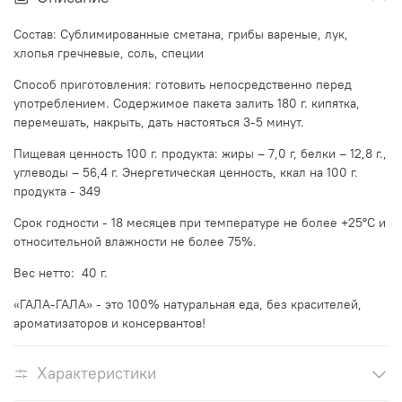
Состав: Сублимированные сметана, грибы вареные, лук,
хлопья гречневые, соль, специи
Способ приготовления: готовить непосредственно перед
употреблением. Содержимое пакета залить 180 г. кипятка,
перемешать, накрыть, дать настояться 3-5 минут.
Пищевая ценность 100 г. продукта: жиры – 7,0 г, белки – 12,8 г.,
углеводы – 56,4 г. Энергетическая ценность, ккал на 100 г.
продукта - 349
Срок годности - 18 месяцев при температуре не более +25°С и
относительной влажности не более 75%.
Вес нетто: 40 г.
«ГАЛА-ГАЛА» - это 100% натуральная еда, без красителей,
ароматизаторов и консервантов!
Характеристики