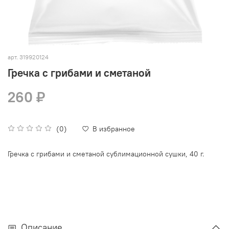
арт.
319920124
Гречка с грибами и сметаной
260 ₽
(0)
В избранное
Гречка с грибами и сметаной сублимационной сушки, 40 г.
Описание