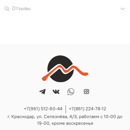
Отзывы
+7(961) 512-60-44
+7(861) 224-78-12
г. Краснодар, ул. Селезнёва, 4/3, работаем с 10-00 до
19-00, кроме воскресенья