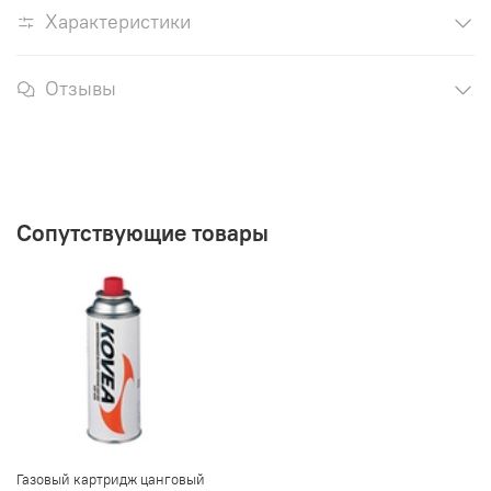
Характеристики
Отзывы
Сопутствующие товары
Газовый картридж цанговый