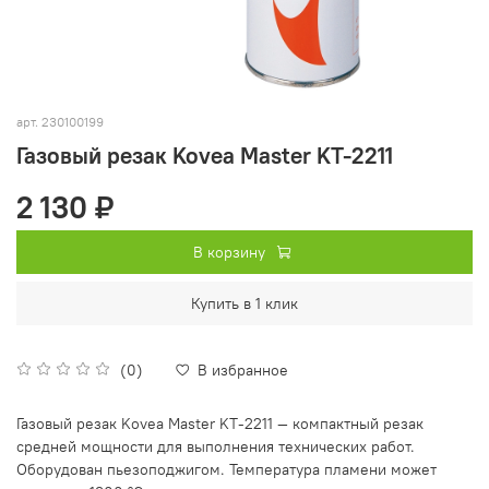
арт.
230100199
Газовый резак Kovea Master KT-2211
2 130 ₽
В корзину
Купить в 1 клик
(0)
В избранное
Газовый резак Kovea Master KT-2211 — компактный резак
средней мощности для выполнения технических работ.
Оборудован пьезоподжигом. Температура пламени может