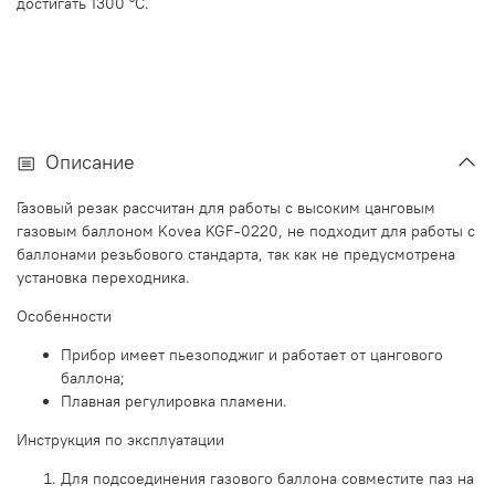
достигать 1300 °C.
Описание
Газовый резак рассчитан для работы с высоким цанговым
газовым баллоном Kovea KGF-0220, не подходит для работы с
баллонами резьбового стандарта, так как не предусмотрена
установка переходника.
Особенности
Прибор имеет пьезоподжиг и работает от цангового
баллона;
Плавная регулировка пламени.
Инструкция по эксплуатации
Для подсоединения газового баллона совместите паз на