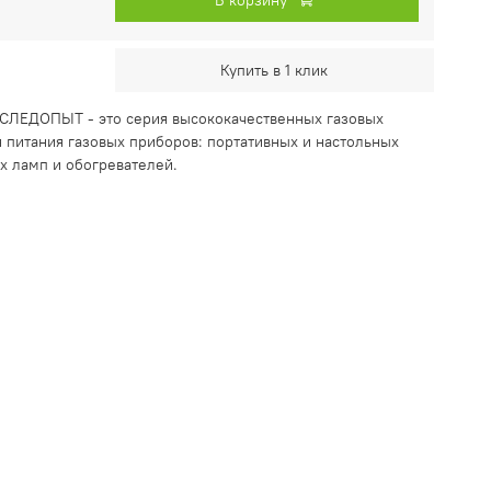
Купить в 1 клик
СЛЕДОПЫТ - это серия высококачественных газовых
 питания газовых приборов: портативных и настольных
ых ламп и обогревателей.