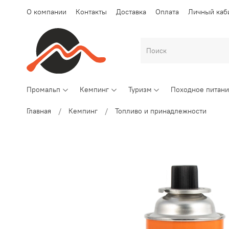
О компании
Контакты
Доставка
Оплата
Личный каб
Промальп
Кемпинг
Туризм
Походное питан
Главная
Кемпинг
Топливо и принадлежности