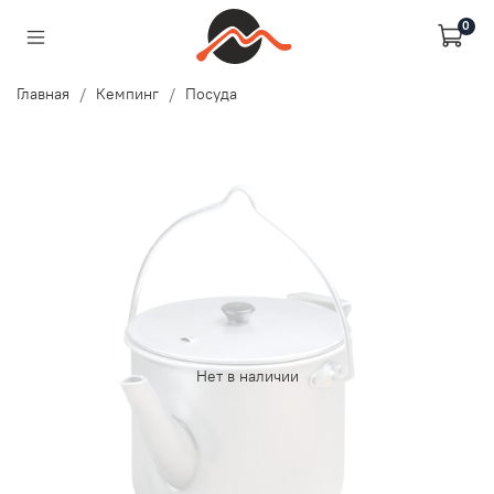
0
Главная
Кемпинг
Посуда
Нет в наличии