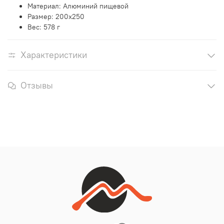
Материал: Алюминий пищевой
Размер: 200х250
Вес: 578 г
Характеристики
Отзывы