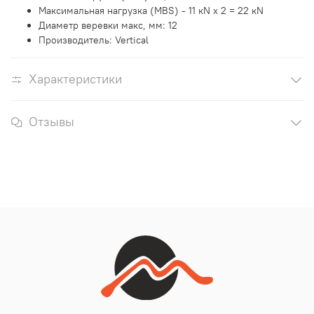
Максимальная нагрузка (MBS) - 11 кN х 2 = 22 кN
Диаметр веревки макс, мм: 12
Производитель: Vertical
Характеристики
Отзывы