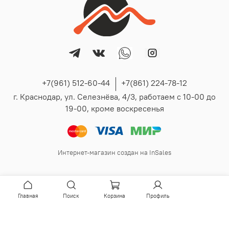
+7(961) 512-60-44
+7(861) 224-78-12
г. Краснодар, ул. Селезнёва, 4/3, работаем с 10-00 до
19-00, кроме воскресенья
Интернет-магазин создан на InSales
Главная
Поиск
Корзина
Профиль