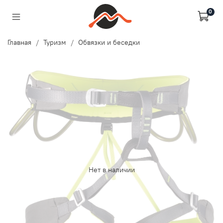
0
Главная
Туризм
Обвязки и беседки
Нет в наличии