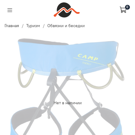
0
Главная
Туризм
Обвязки и беседки
Нет в наличии