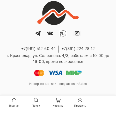
+7(961) 512-60-44
+7(861) 224-78-12
г. Краснодар, ул. Селезнёва, 4/3, работаем с 10-00 до
19-00, кроме воскресенья
Интернет-магазин создан на InSales
Главная
Поиск
Корзина
Профиль